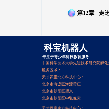
第12
章 走
科宝机器人
专注于青少年科技教育服务
中国科学技术大学先进技术研究院孵化
服务区域：
天才罗宝北方科技中心：
北京市海淀区海淀黄庄
北京市朝阳区望京
北京市朝阳区中弘像素
天才罗宝南方科技中心：